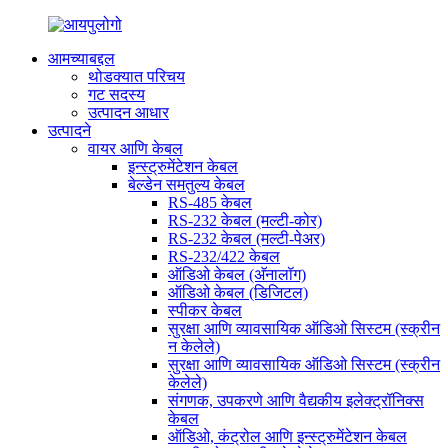
आमच्याबद्दल
थोडक्यात परिचय
गट सदस्य
उत्पादन आधार
उत्पादने
वायर आणि केबल
इन्स्ट्रुमेंटेशन केबल
बेल्डेन समतुल्य केबल
RS-485 केबल
RS-232 केबल (मल्टी-कोर)
RS-232 केबल (मल्टी-पेअर)
RS-232/422 केबल
ऑडिओ केबल (अ‍ॅनालॉग)
ऑडिओ केबल (डिजिटल)
स्पीकर केबल
सुरक्षा आणि व्यावसायिक ऑडिओ सिस्टम (स्क्रीन
न केलेले)
सुरक्षा आणि व्यावसायिक ऑडिओ सिस्टम (स्क्रीन
केलेले)
संगणक, उपकरणे आणि वैद्यकीय इलेक्ट्रॉनिक्स
केबल
ऑडिओ, कंट्रोल आणि इन्स्ट्रुमेंटेशन केबल