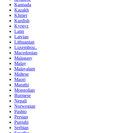
Kannada
Kazakh
Khmer
Kurdish
Kyrgyz
Latin
Latvian
Lithuanian
Luxembou..
Macedonian
Malagasy
Malay
Malayalam
Maltese
Maori
Marathi
Mongolian
Burmese
Nepali
Norwegian
Pashto
Persian
Punjabi
Serbian
Sesotho